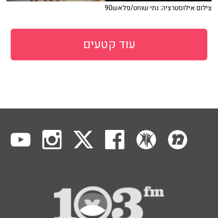
צילום אילוסטרציה: נתי שוחט/פלאש90
עוד קטעים