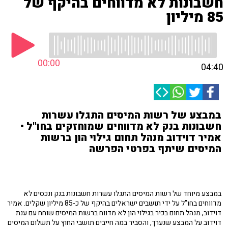
חשבונות לא מדווחים בהיקף של
85 מיליון
00:00
04:40
במבצע של רשות המיסים התגלו עשרות
חשבונות בנק לא מדווחים שמוחזקים בחו"ל •
אמיר דוידוב מנהל תחום גילוי הון ברשות
המיסים שיתף בפרטי הפרשה
במבצע מיוחד של רשות המיסים התגלו עשרות חשבונות בנק ונכסים לא
מדווחים בחו"ל על ידי תושבים ישראלים בהיקף של כ-85 מיליון שקלים. אמיר
דוידוב, מנהל תחום בכיר בגילוי הון לא מדווח ברשות המיסים שוחח עם ענת
דוידוב על המבצע שנערך, והסביר במה חייבים תושבי החוץ על תשלום המיסים