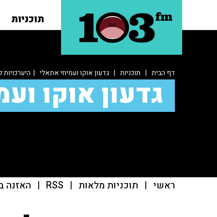
תוכניות
דף הבית
|
תוכניות
|
גדעון אוקו ועמיחי אתאלי
| היערכויות ל
גדעון אוקו ועמ
ראשי
|
תוכניות מלאות
|
RSS
|
האזנה ב