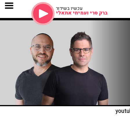
עכשיו בשידור
ברק סרי ועמיחי אתאלי