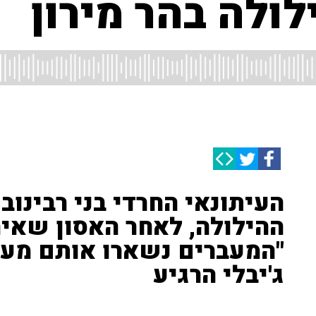
לולה בהר מירון
העיתונאי החרדי בני רבינוב
ההילולה, לאחר האסון שאי
"המעברים נשארו אותם מעבר
ג'יבלי הרגיע