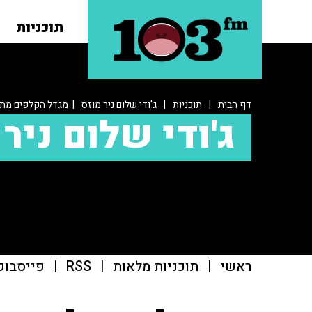
תוכניות
דף הבית
|
תוכניות
|
ג'ודי שלום ניר מוזס
| מגדל הקלפים מתח
ג'ודי שלום ניר 
ראשי
|
תוכניות מלאות
|
RSS
|
פייסבוק