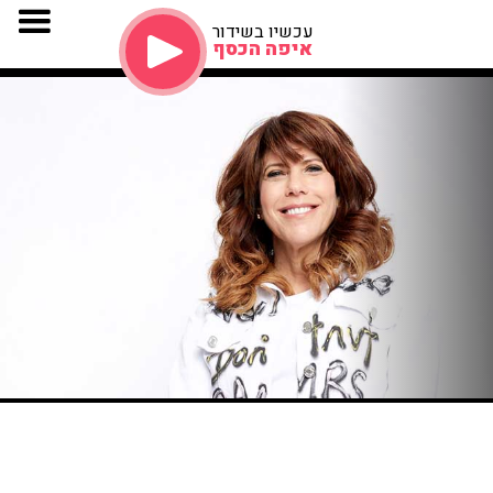
עכשיו בשידור
איפה הכסף