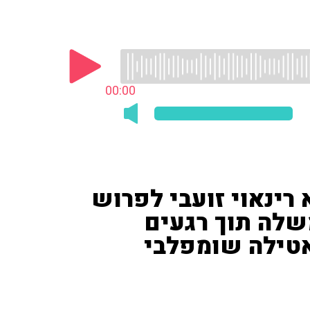
00:00
רינאוי זועבי לפרוש
שלה תוך רגעים
ואטילה שומפלבי