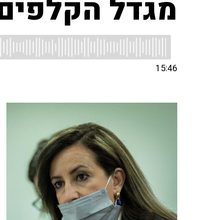
מגדל הקלפים 
15:46