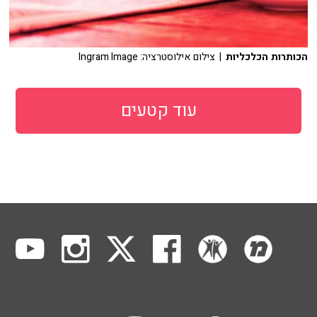
הכותרות הכלכליות
| צילום אילוסטרציה: Ingram Image
עוד קטעים