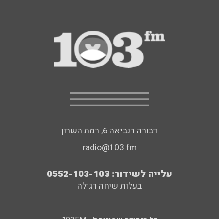
דבורה הנביאה 6, רמת השרון
radio@103.fm
עלייה לשידור: 0552-103-103
בעלות שיחה רגילה