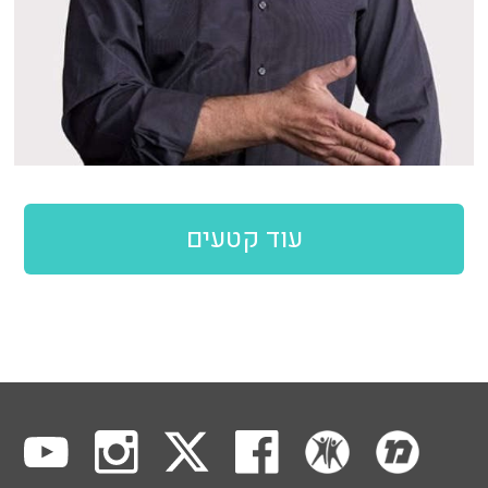
עוד קטעים