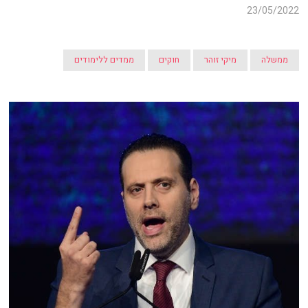
23/05/2022
ממשלה
מיקי זוהר
חוקים
ממדים ללימודים