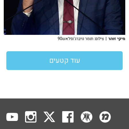
מיקי זוהר
| צילום: תומר נויברג/פלאש90
עוד קטעים