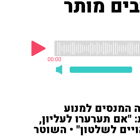
בים מותר
00:00
 המנסים למנוע
 "אם תערערו לעליון,
יים לשלטון" • השוטר