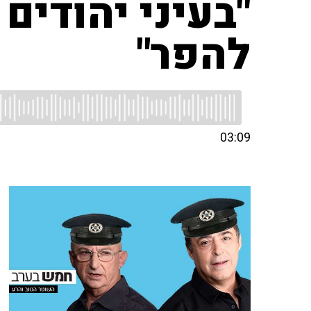
"בעיני יהודים
להפר"
03:09