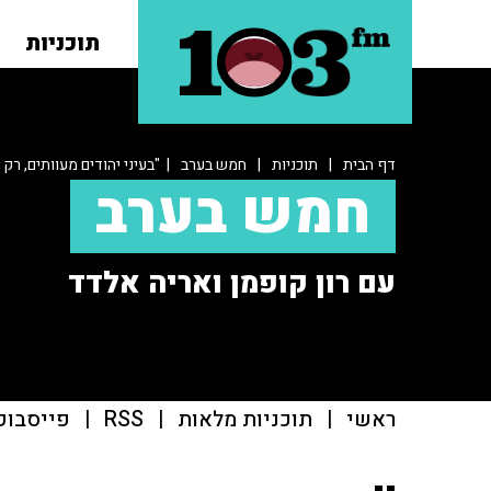
תוכניות
דף הבית
|
תוכניות
|
חמש בערב
| "בעיני יהודים מעוותים, רק
חמש בערב
עם רון קופמן ואריה אלדד
ראשי
|
תוכניות מלאות
|
RSS
|
פייסבוק