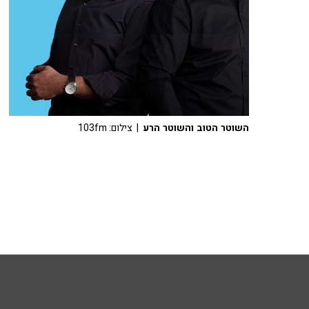
השוטר הטוב והשוטר הרע
| צילום: 103fm