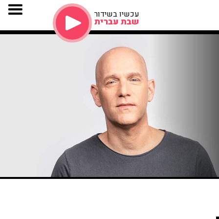
עכשיו בשידור
שבת עברית