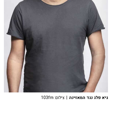
גיא פלג נגד המאזינה
| צילום: 103fm