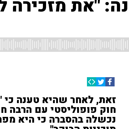
: "את מזכירה לי
זאת, לאחר שהיא טענה כי "
חוק פופוליסטי עם הרבה חו
נכשלה בהסברה כי היא מפ