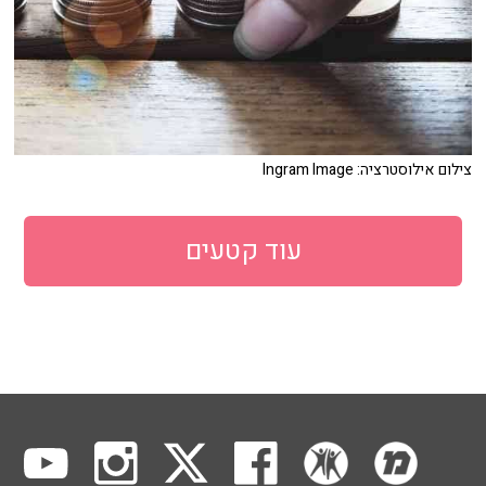
צילום אילוסטרציה: Ingram Image
עוד קטעים