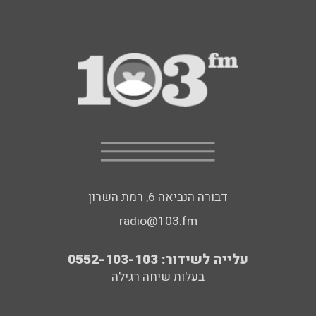
דבורה הנביאה 6, רמת השרון
radio@103.fm
עלייה לשידור: 0552-103-103
בעלות שיחה רגילה