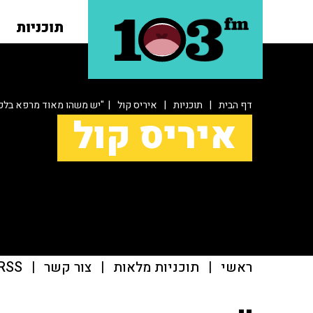
תוכניות
דף הבית
|
תוכניות
|
איריס קול
| "יש משהו מאוד מרפא בלכת
איריס קול
ראשי
|
תוכניות מלאות
|
צור קשר
|
RSS