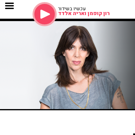
עכשיו בשידור
רון קופמן ואריה אלדד