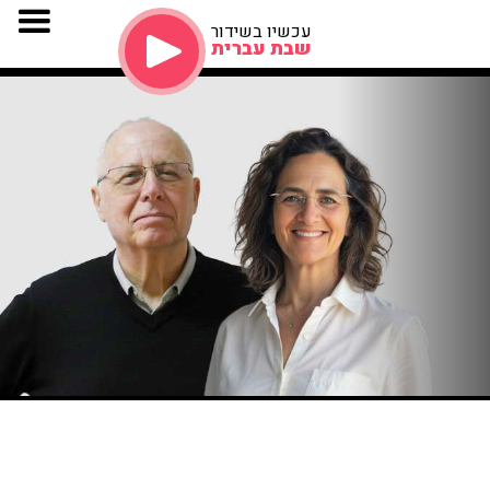
עכשיו בשידור
שבת עברית