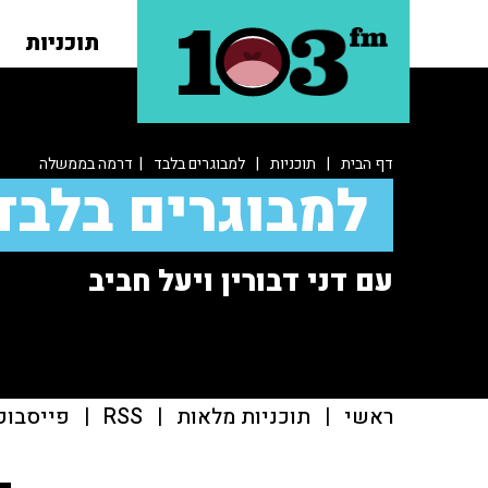
תוכניות
דף הבית
|
תוכניות
|
למבוגרים בלבד
| דרמה בממשלה
למבוגרים בלבד
עם דני דבורין ויעל חביב
ראשי
|
תוכניות מלאות
|
RSS
|
פייסבוק