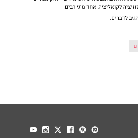
זיציה לקואליציה, אחד מיני רבים.
הגיב לדברים.
ם