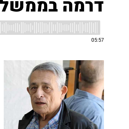
דרמה בממשל
05:57