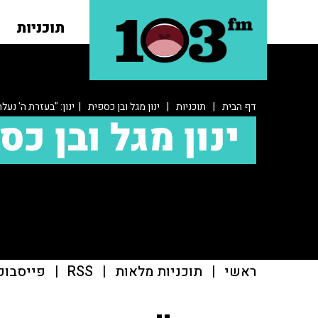
תוכניות
דף הבית
|
תוכניות
|
ינון מגל ובן כספית
| ינון: "בעזרת ה' נע
ינון מגל ובן כס
ראשי
|
תוכניות מלאות
|
RSS
|
פייסבוק