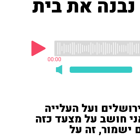
 נבנה את בית
00:00
ירושלים ועל העלייה
אני חושב על מצעד כזה
ישמור, זה על