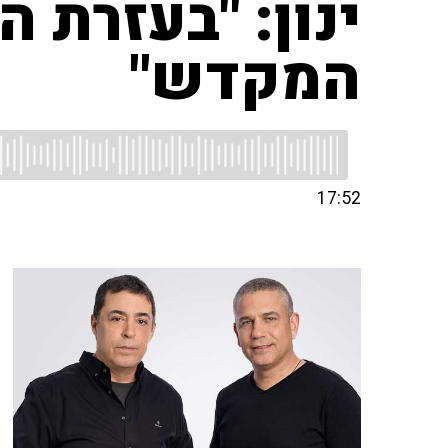
ינון: "בעזרת ה
המקדש"
17:52