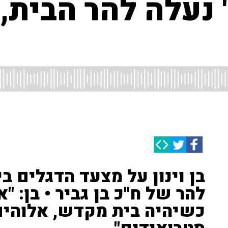
' נעלה להר הבית,
בן וינון על מצעד הדגלים ב
להר של ח"כ בן גביר • בן: "
כשיהיה בית מקדש, אלוהים 