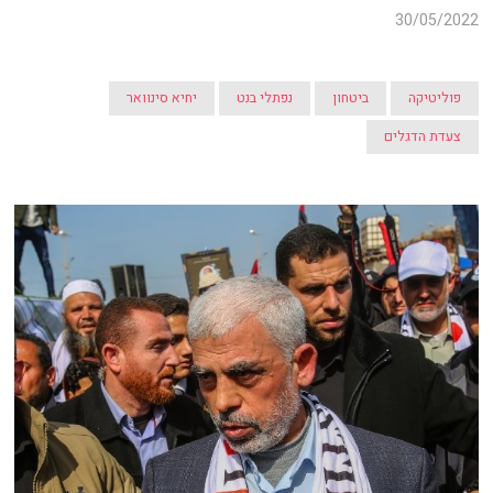
30/05/2022
פוליטיקה
ביטחון
נפתלי בנט
יחיא סינוואר
צעדת הדגלים