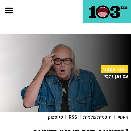
זהבי עצבני
עם נתן זהבי
ראשי
|
תוכניות מלאות
|
RSS
|
פייסבוק