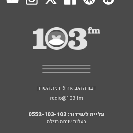
דבורה הנביאה 6, רמת השרון
radio@103.fm
עלייה לשידור: 0552-103-103
בעלות שיחה רגילה