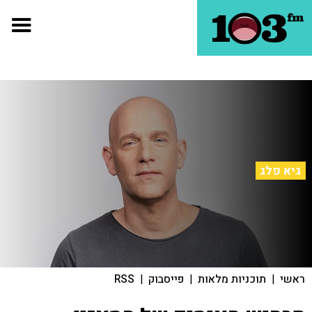
גיא פלג
ראשי
|
תוכניות מלאות
|
פייסבוק
|
RSS