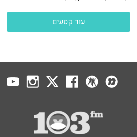
עוד קטעים