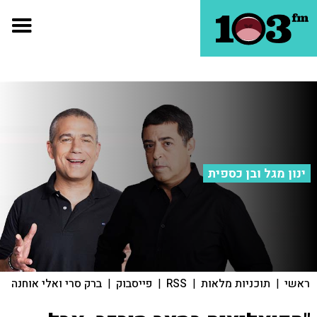
ינון מגל ובן כספית
ראשי
|
תוכניות מלאות
|
RSS
|
פייסבוק
|
ברק סרי ואלי אוחנה