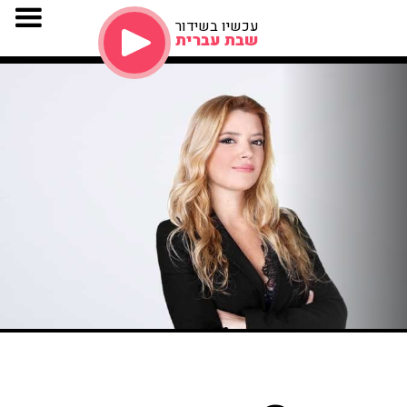
עכשיו בשידור
שבת עברית