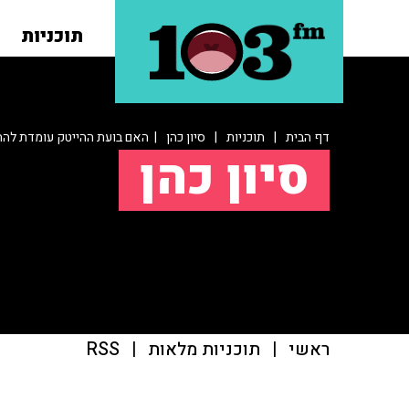
תוכניות
דף הבית
|
תוכניות
|
סיון כהן
| האם בועת ההייטק עומדת להת
סיון כהן
ראשי
|
תוכניות מלאות
|
RSS