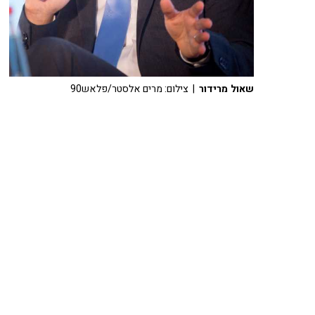
שאול מרידור
| צילום: מרים אלסטר/פלאש90