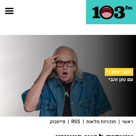
זהבי עצבני
עם נתן זהבי
ראשי
|
תוכניות מלאות
|
RSS
|
פייסבוק