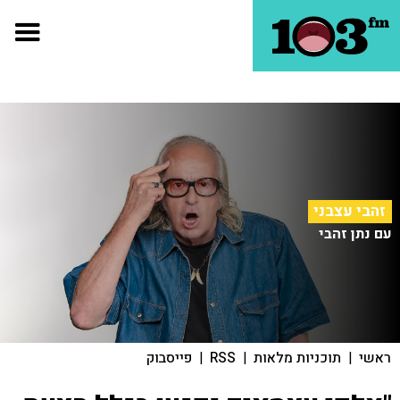
זהבי עצבני
עם נתן זהבי
ראשי
|
תוכניות מלאות
|
RSS
|
פייסבוק