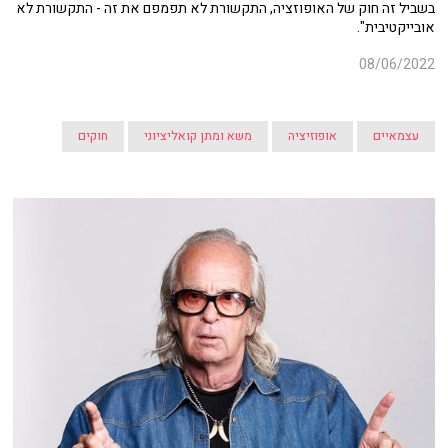
בשביל זה חוק של האופוזציה, התקשורת לא תפמפם את זה - התקשורת לא
אובייקטיבית".
08/06/2022
עצמאיים
אופוזיציה
משא ומתן קואליציוני
חוקים