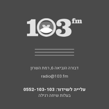
דבורה הנביאה 6, רמת השרון
radio@103.fm
עלייה לשידור: 0552-103-103
בעלות שיחה רגילה