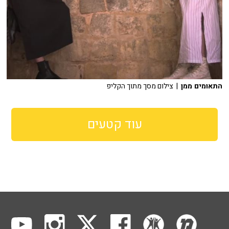
התאומים ממן
| צילום מסך מתוך הקליפ
עוד קטעים