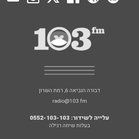
דבורה הנביאה 6, רמת השרון
radio@103.fm
עלייה לשידור: 0552-103-103
בעלות שיחה רגילה