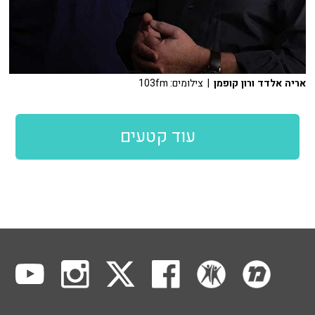
אריה אלדד ורון קופמן
| צילומים: 103fm
עוד קטעים