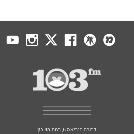
דבורה הנביאה 6, רמת השרון