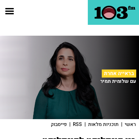
בראייה אחרת
עם שלומית תמיר
ראשי
|
תוכניות מלאות
|
RSS
|
פייסבוק