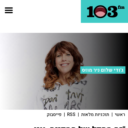
ג'ודי שלום ניר מוזס
ראשי
|
תוכניות מלאות
|
RSS
|
פייסבוק