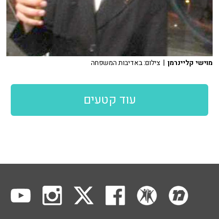
מוישי קליינרמן
| צילום: באדיבות המשפחה
עוד קטעים