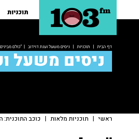
תוכניות
דף הבית
|
תוכניות
|
ניסים משעל וענת דוידוב
| "כולם מבינים
ניסים משעל וע
ראשי
|
תוכניות מלאות
|
כוכב התוכנית: ה