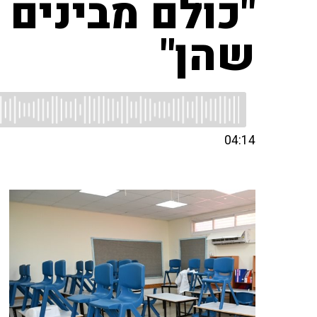
"כולם מבינים
שהן"
04:14