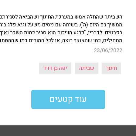
השביתה שהחלה אמש במערכת החינוך ושהביאה לסגירתם של
בפרטים. לדבריו, "כרגע הוויכוח הוא סביב כמות השכר ואיך
מתחילים, כמו שהאוצר רוצה, או לכל המורים כמו שההסתדר
23/06/2022
חינוך
שביתה
יפה בן דויד
עוד קטעים