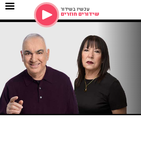
עכשיו בשידור
שידורים חוזרים