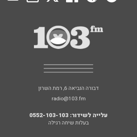
דבורה הנביאה 6, רמת השרון
radio@103.fm
עלייה לשידור: 0552-103-103
בעלות שיחה רגילה