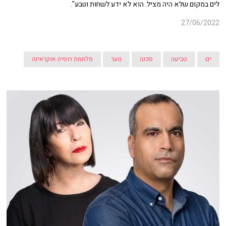
לים במקום שלא היה מציל. הוא לא ידע לשחות וטבע".
27/06/2022
ים
טביעה
סכנה
נוער
מלחמת רוסיה אוקראינה