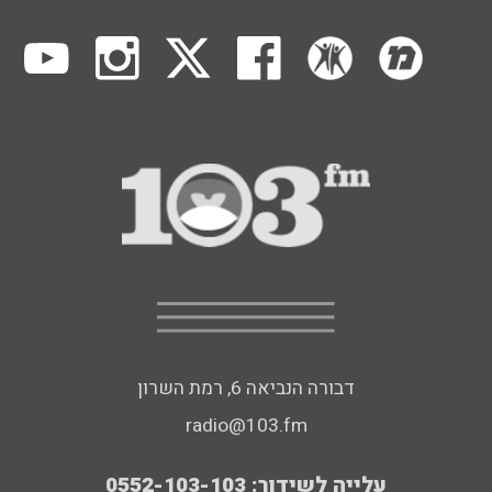
דבורה הנביאה 6, רמת השרון
radio@103.fm
עלייה לשידור: 0552-103-103