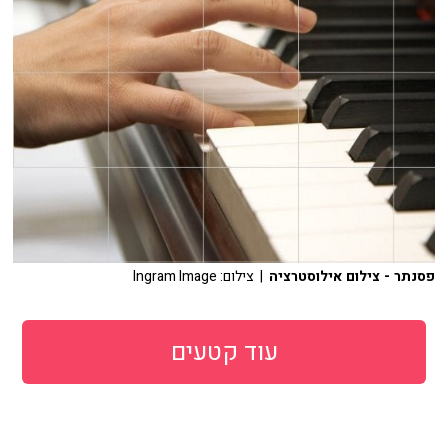
פסנתר - צילום אילוסטרציה
| צילום: Ingram Image
עוד קטעים