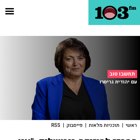
תחשבו טוב
עם יהודית גריסרו
ראשי
|
תוכניות מלאות
|
פייסבוק
|
RSS