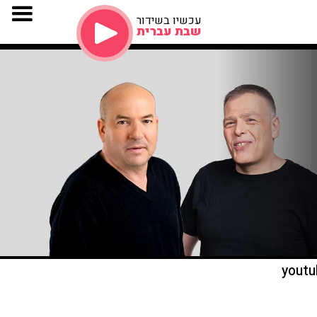
עכשיו בשידור
שבת עברית