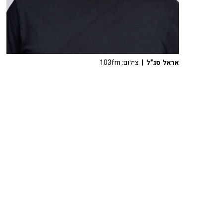
אראל סג"ל
| צילום: 103fm