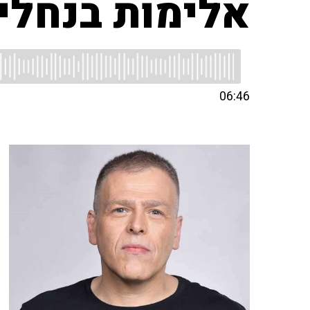
אלימות בנחלי 
06:46