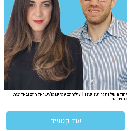
יהודה שלזינגר וטל שלו
| צילומים: עמי שומן/ישראל היום ובאדיבות
המצולמת
עוד קטעים