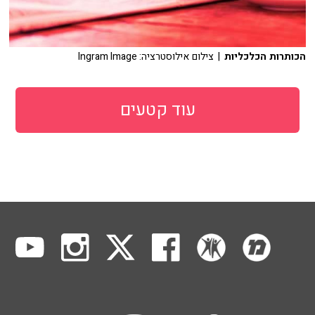
הכותרות הכלכליות
| צילום אילוסטרציה: Ingram Image
עוד קטעים