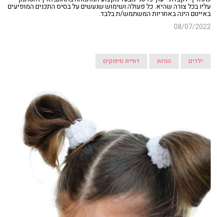
עליו בכל צורה שהיא. כל פעולה ושימוש שנעשים על בסיס התכנים המופיעים
באייטם הינה באחריות המשתמש/ת בלבד.
08/07/2022
ילדים
הורות
דחיית סיפוקים