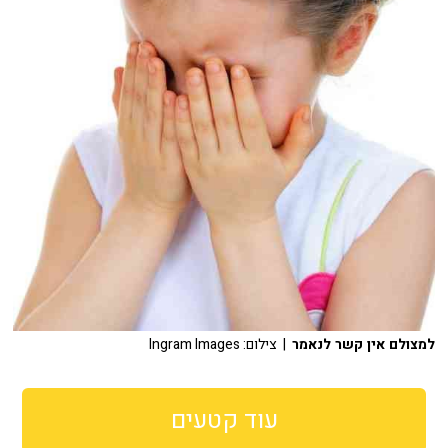
למצולם אין קשר לנאמר
| צילום: Ingram Images
עוד קטעים