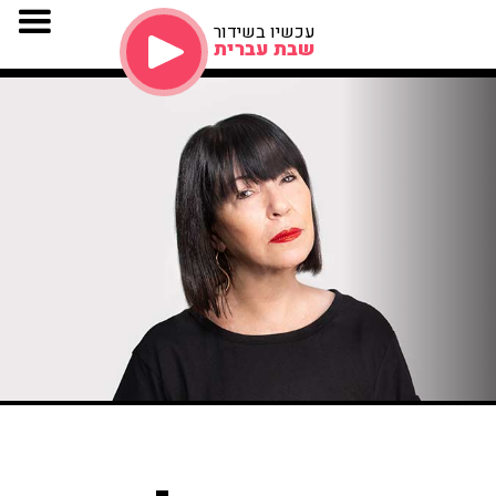
עכשיו בשידור
שבת עברית