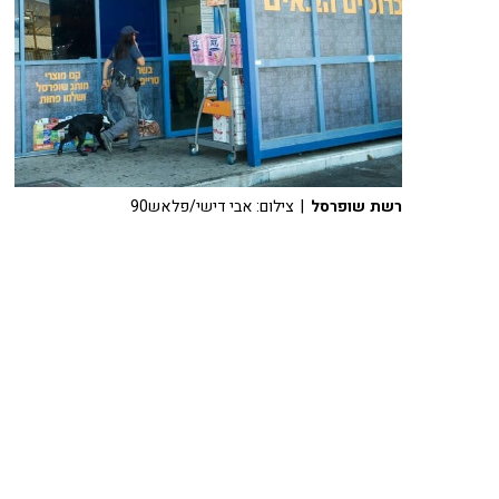
רשת שופרסל
| צילום: אבי דישי/פלאש90