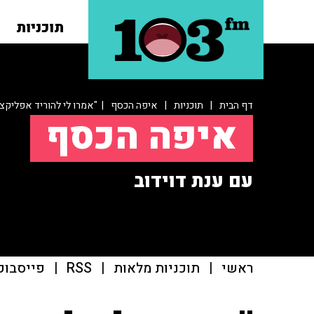
תוכניות
דף הבית
|
תוכניות
|
איפה הכסף
| "אמרו לי להוריד אפליקצ
איפה הכסף
עם ענת דוידוב
ראשי
|
תוכניות מלאות
|
RSS
|
פייסבוק