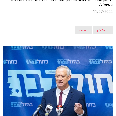
ממשלה".
11/07/2022
כחול לבן
בני גנץ