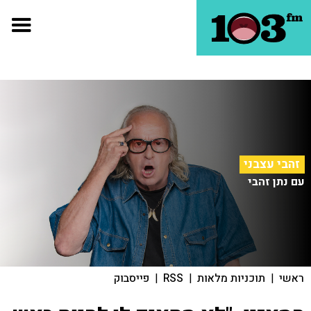
זהבי עצבני
עם נתן זהבי
ראשי
|
תוכניות מלאות
|
RSS
|
פייסבוק