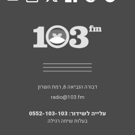
דבורה הנביאה 6, רמת השרון
radio@103.fm
עלייה לשידור: 0552-103-103
בעלות שיחה רגילה