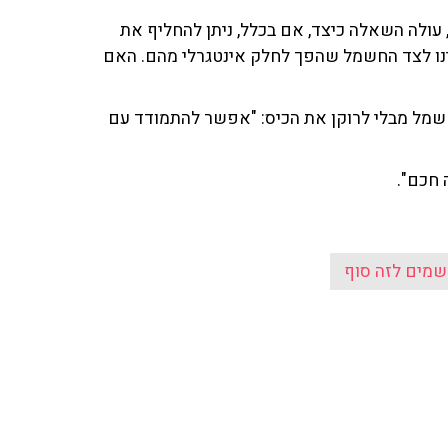
עולה השאלה כיצד, אם בכלל, ניתן להחליף את
ינו לצד החשמל שהפך לחלק אינטגרלי מהם. האם
 מחשמל מבלי לרוקן את הכיס: "אפשר להתמודד עם
 חכם".
שמים לזה סוף