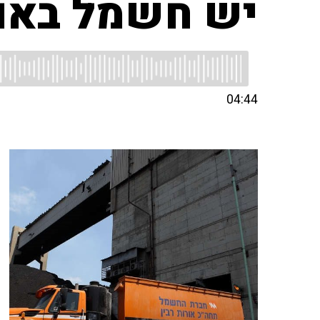
יש חשמל באווי
04:44