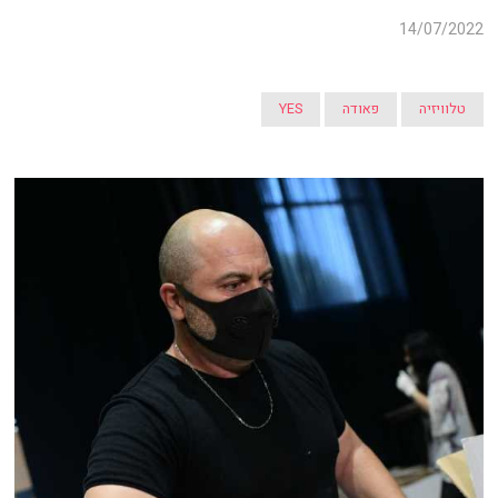
14/07/2022
טלוויזיה
פאודה
YES