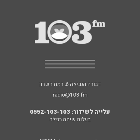
דבורה הנביאה 6, רמת השרון
radio@103.fm
עלייה לשידור: 0552-103-103
בעלות שיחה רגילה