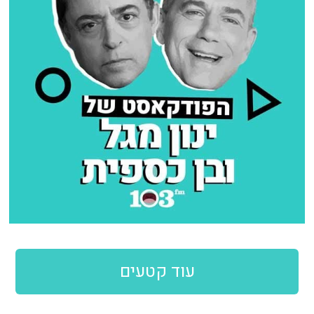
עוד קטעים