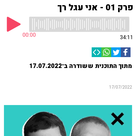
פרק 01 - אני עגל רך
00:00
34:11
מתוך התוכנית ששודרה ב־17.07.2022
17/07/2022