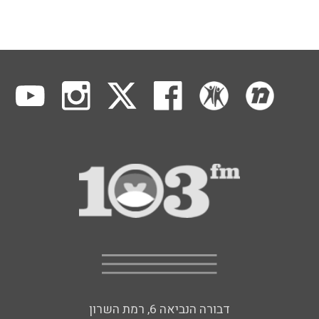
דבורה הנביאה 6, רמת השרון