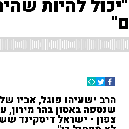
יכול להיות שהיה
"
הרב ישעיהו פוגל, אביו של 
שנספה באסון בהר מירון, ע
צפון • ישראל דיסקינד ששכ