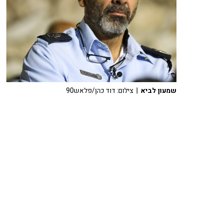
שמעון לביא
| צילום: דוד כהן/פלאש90