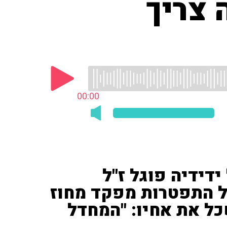
 צריך
00:00
ידידיה פוגל ז"ל
ל התפטרות מפקד מחוז
ל את אחיו: "המחדל