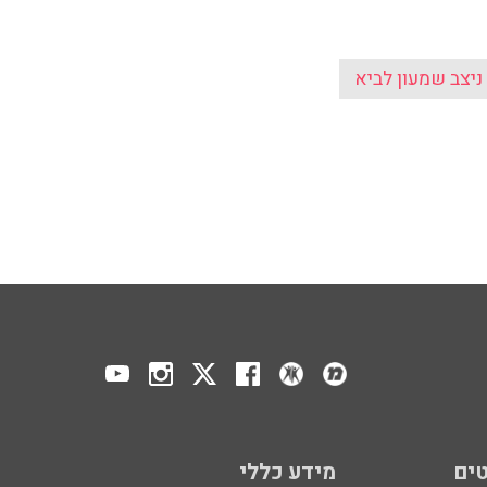
ניצב שמעון לביא
ים
מידע כללי