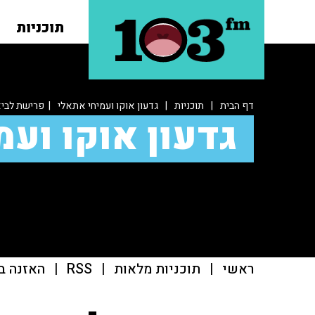
תוכניות
דף הבית
|
תוכניות
|
גדעון אוקו ועמיחי אתאלי
| פרישת לביא:
גדעון אוקו ועמ
ראשי
|
תוכניות מלאות
|
RSS
|
האזנה ב