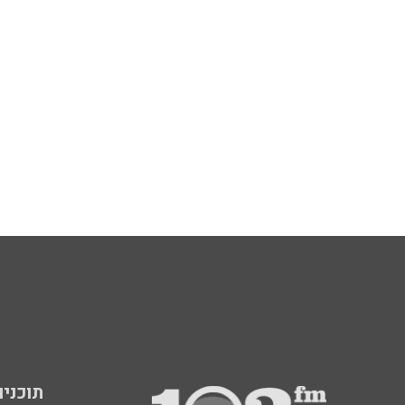
תוכניות fm