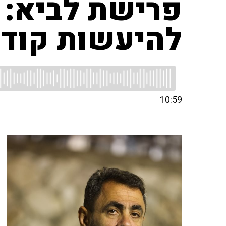
פרישת לביא: "
להיעשות קודם
10:59