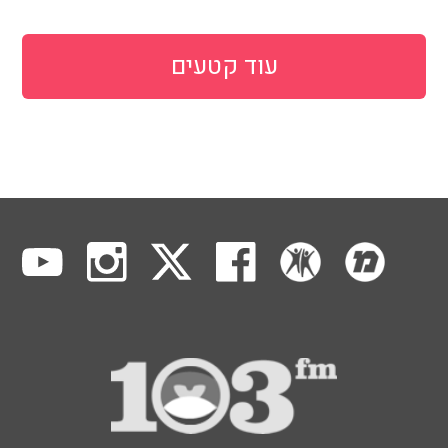
עוד קטעים