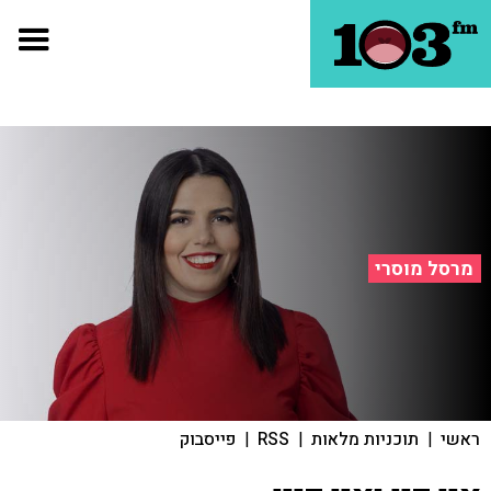
מרסל מוסרי
ראשי
|
תוכניות מלאות
|
RSS
|
פייסבוק