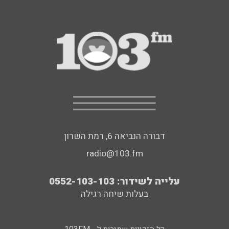
דבורה הנביאה 6, רמת השרון
radio@103.fm
עלייה לשידור: 0552-103-103
בעלות שיחה רגילה