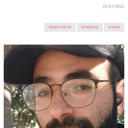
25/07/2022
שוטרים
ברק משולם
אריאלה משולם