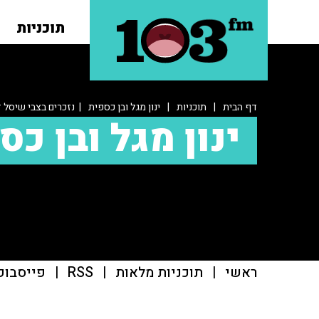
תוכניות
דף הבית
|
תוכניות
|
ינון מגל ובן כספית
| נזכרים בצבי שיסל ז
ינון מגל ובן כס
ראשי
|
תוכניות מלאות
|
RSS
|
פייסבוק