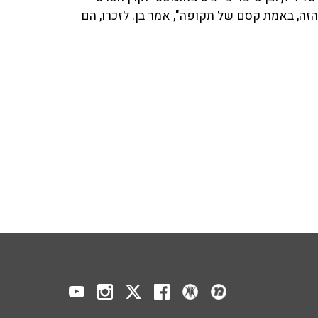
הזה, באמת קסם של תקופה", אמר בן. לזכרו, הם