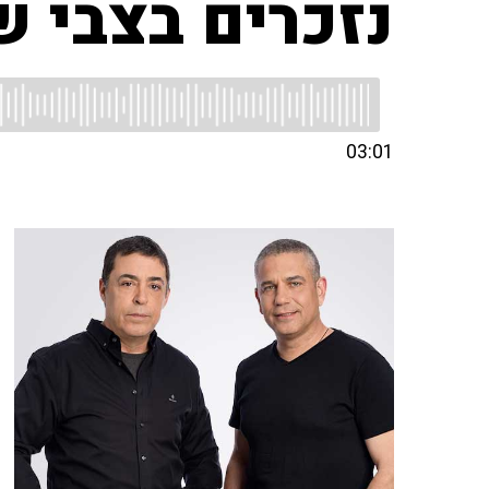
נזכרים בצבי ש
03:01