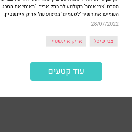
הסרט 'צבי אומר' בקולנוע לב בתל אביב. "ראיתי את הסרט 
השמיעו את השיר 'לפעמים' בביצוע של אריק איינשטיין.
28/07/2022
צבי שיסל
אריק איינשטיין
עוד קטעים