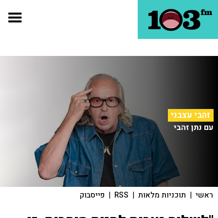
זהבי עצבני
עם נתן זהבי
ראשי
|
תוכניות מלאות
|
RSS
|
פייסבוק