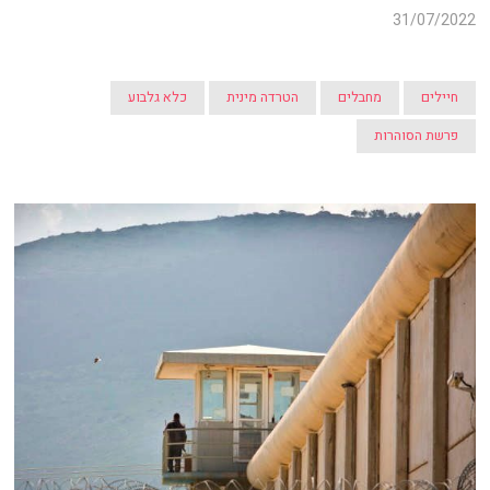
31/07/2022
חיילים
מחבלים
הטרדה מינית
כלא גלבוע
פרשת הסוהרות