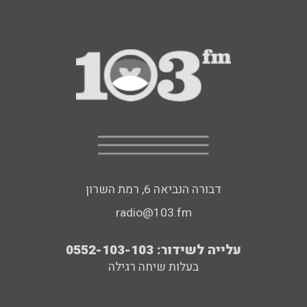
דבורה הנביאה 6, רמת השרון
radio@103.fm
עלייה לשידור: 0552-103-103
בעלות שיחה רגילה