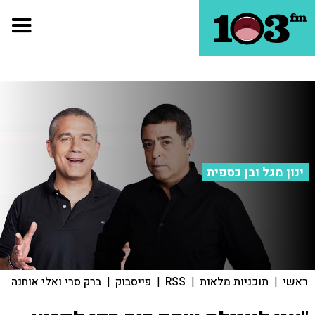
ינון מגל ובן כספית
ראשי
|
תוכניות מלאות
|
RSS
|
פייסבוק
|
ברק סרי ואלי אוחנה