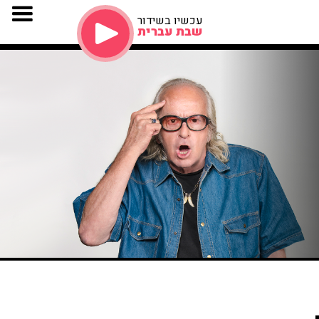
עכשיו בשידור
שבת עברית