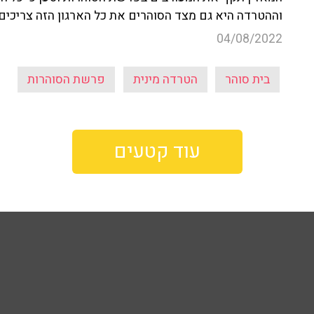
וההטרדה היא גם מצד הסוהרים את כל הארגון הזה צריכים 
04/08/2022
בית סוהר
הטרדה מינית
פרשת הסוהרות
עוד קטעים