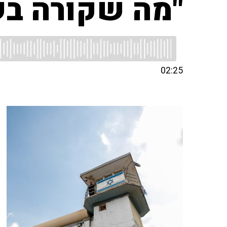
"מה שקורה בש
02:25