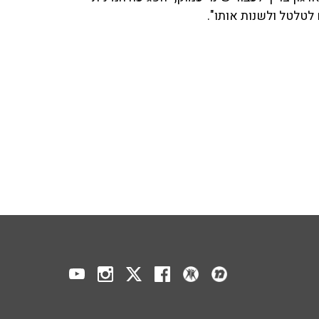
לטלטל ולשנות אותו".