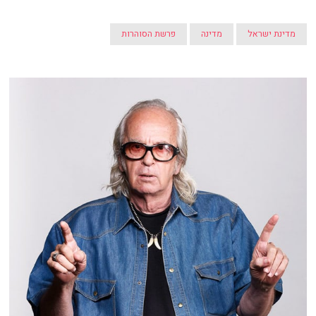
מדינת ישראל
מדינה
פרשת הסוהרות