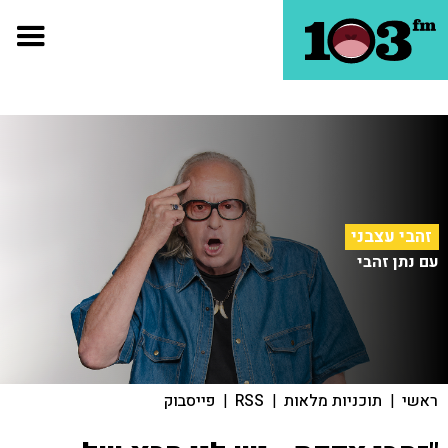
זהבי עצבני
עם נתן זהבי
ראשי
|
תוכניות מלאות
|
RSS
|
פייסבוק