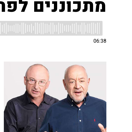
מתכוננים לפרי
06:38