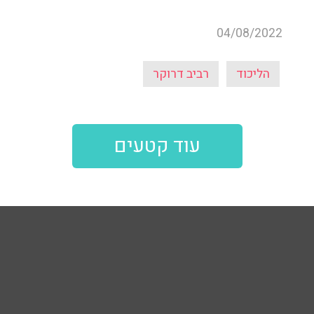
04/08/2022
הליכוד
רביב דרוקר
עוד קטעים