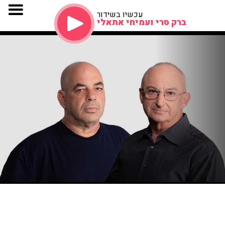
עכשיו בשידור
ברק סרי ועמיחי אתאלי