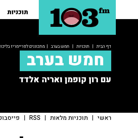
תוכניות
דף הבית
|
תוכניות
|
חמש בערב
| מתכוננים לפריימריז בליכוד
חמש בערב
עם רון קופמן ואריה אלדד
ראשי
|
תוכניות מלאות
|
RSS
|
פייסבוק