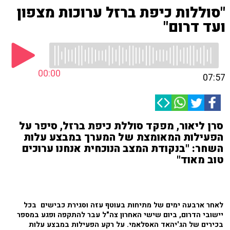
"סוללות כיפת ברזל ערוכות מצפון
ועד דרום"
00:00
07:57
סרן ליאור, מפקד סוללת כיפת ברזל, סיפר על
הפעילות המאומצת של המערך במבצע עלות
השחר: "בנקודת המצב הנוכחית אנחנו ערוכים
טוב מאוד"
לאחר ארבעה ימים של מתיחות בעוטף עזה וסגירת כבישים בכל
יישובי הדרום, ביום שישי האחרון צה"ל עבר להתקפה ופגע במספר
בכירים של הג'יהאד האסלאמי. על רקע הפעילות במבצע עלות