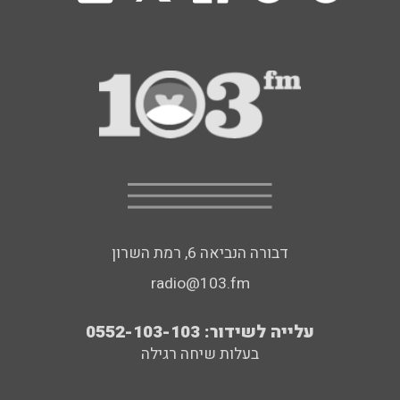
דבורה הנביאה 6, רמת השרון
radio@103.fm
עלייה לשידור: 0552-103-103
בעלות שיחה רגילה