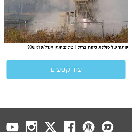
שיגור של סוללת כיפת ברזל
| צילום: יונתן זינדל/פלאש90
עוד קטעים