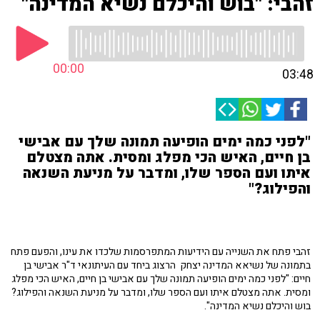
זהבי: "בוש והיכלם נשיא המדינה"
00:00
03:48
"לפני כמה ימים הופיעה תמונה שלך עם אבישי
בן חיים, האיש הכי מפלג ומסית. אתה מצטלם
איתו ועם הספר שלו, ומדבר על מניעת השנאה
והפילוג?"
זהבי פתח את השנייה עם הידיעות המתפרסמות שלכדו את עינו, והפעם פתח
בתמונה של נשיאא המדינה יצחק הרצוג ביחד עם העיתונאי ד"ר אבישי בן
חיים: "לפני כמה ימים הופיעה תמונה שלך עם אבישי בן חיים, האיש הכי מפלג
ומסית. אתה מצטלם איתו ועם הספר שלו, ומדבר על מניעת השנאה והפילוג?
בוש והיכלם נשיא המדינה".