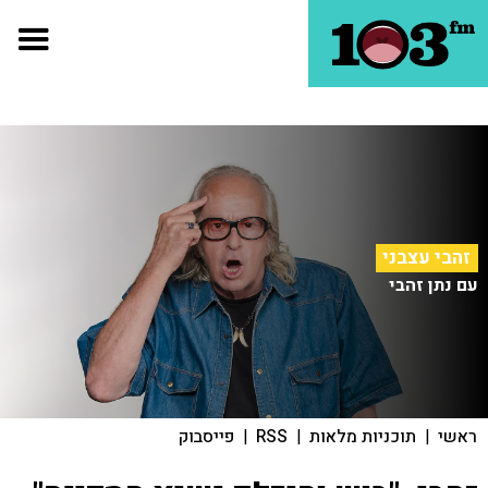
זהבי עצבני
עם נתן זהבי
ראשי
|
תוכניות מלאות
|
RSS
|
פייסבוק