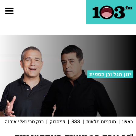
ינון מגל ובן כספית
ראשי
|
תוכניות מלאות
|
RSS
|
פייסבוק
|
ברק סרי ואלי אוחנה