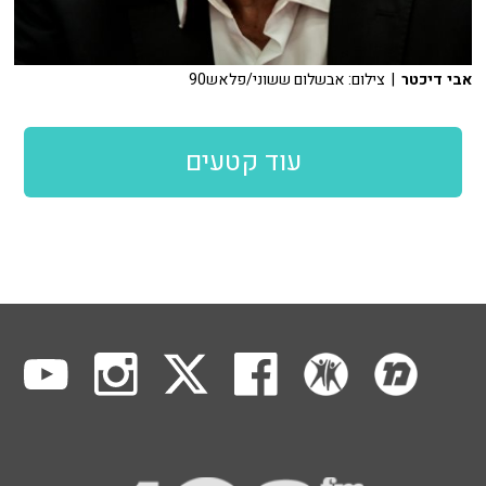
אבי דיכטר
| צילום: אבשלום ששוני/פלאש90
עוד קטעים