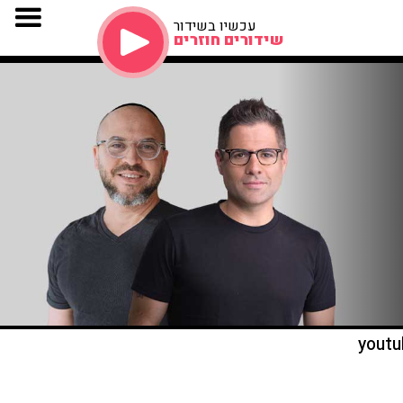
עכשיו בשידור
שידורים חוזרים