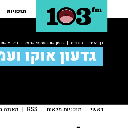
תוכניות
דף הבית
|
תוכניות
|
גדעון אוקו ועמיחי אתאלי
| חילופי אש 
גדעון אוקו ועמ
ראשי
|
תוכניות מלאות
|
RSS
|
האזנה ב