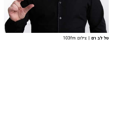
טל לב רם
| צילום: 103fm