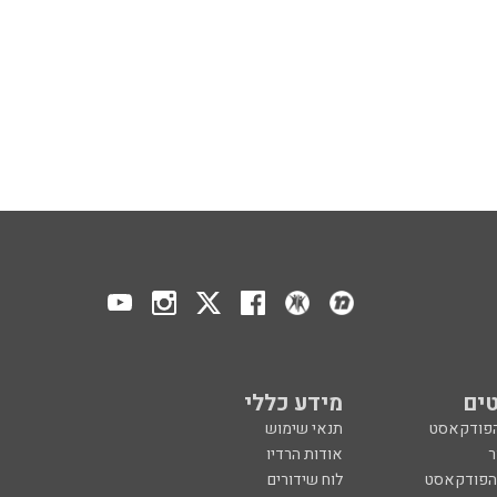
ים
מידע כללי
הפודקאסט
תנאי שימוש
ר
אודות הרדיו
 הפודקאסט
לוח שידורים