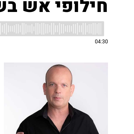
חילופי אש ב
04:30